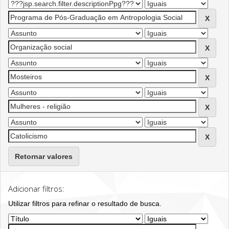
Retornar valores
Adicionar filtros:
Utilizar filtros para refinar o resultado de busca.