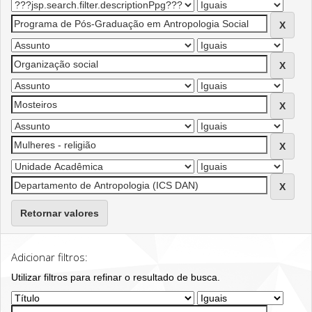
Retornar valores
Adicionar filtros:
Utilizar filtros para refinar o resultado de busca.