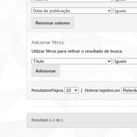
Retornar valores
Adicionar filtros:
Utilizar filtros para refinar o resultado de busca.
|
Resultados/Página
Ordenar registros por
Resultado 1-1 de 1.