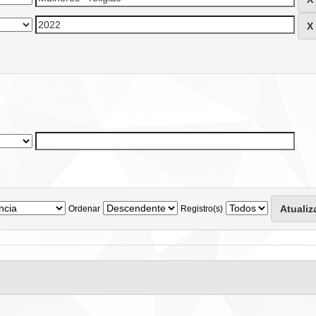
Ordenar
Registro(s)