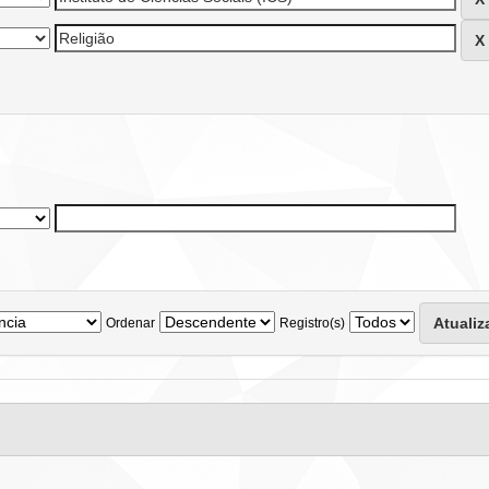
Ordenar
Registro(s)