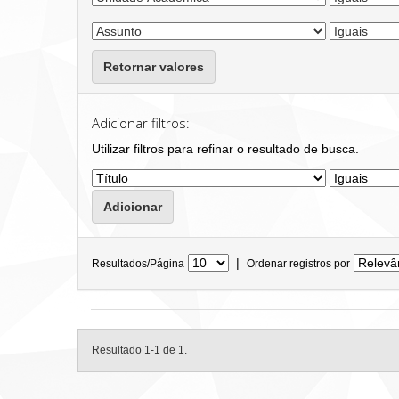
Retornar valores
Adicionar filtros:
Utilizar filtros para refinar o resultado de busca.
|
Resultados/Página
Ordenar registros por
Resultado 1-1 de 1.