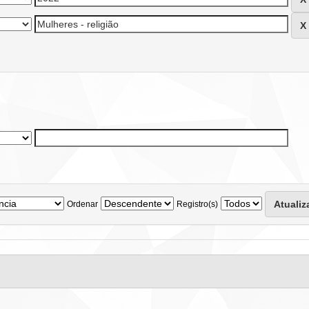
Ordenar
Registro(s)