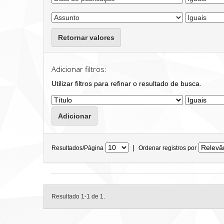
Retornar valores
Adicionar filtros:
Utilizar filtros para refinar o resultado de busca.
|
Resultados/Página
Ordenar registros por
Resultado 1-1 de 1.