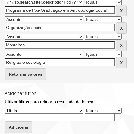
Retornar valores
Adicionar filtros:
Utilizar filtros para refinar o resultado de busca.