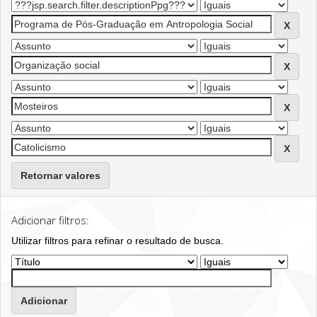
Retornar valores
Adicionar filtros:
Utilizar filtros para refinar o resultado de busca.