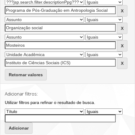
Retornar valores
Adicionar filtros:
Utilizar filtros para refinar o resultado de busca.