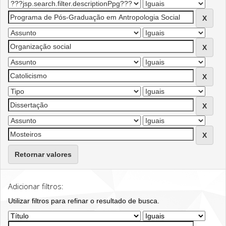
Retornar valores
Adicionar filtros:
Utilizar filtros para refinar o resultado de busca.