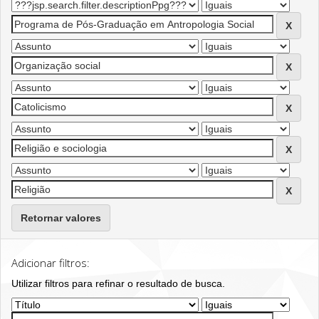
Retornar valores
Adicionar filtros:
Utilizar filtros para refinar o resultado de busca.