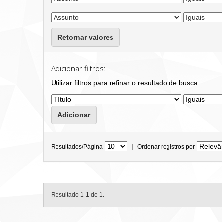
Retornar valores
Adicionar filtros:
Utilizar filtros para refinar o resultado de busca.
|
Resultados/Página
Ordenar registros por
Resultado 1-1 de 1.