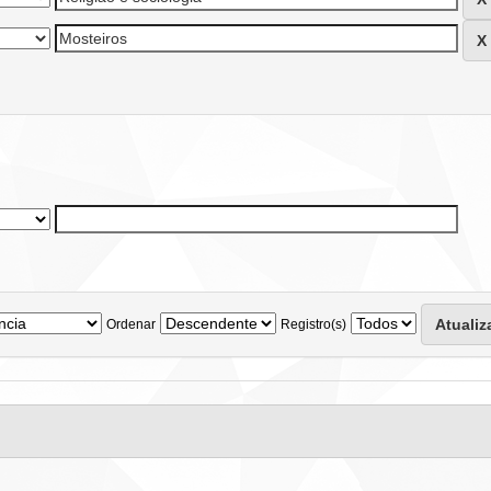
Ordenar
Registro(s)