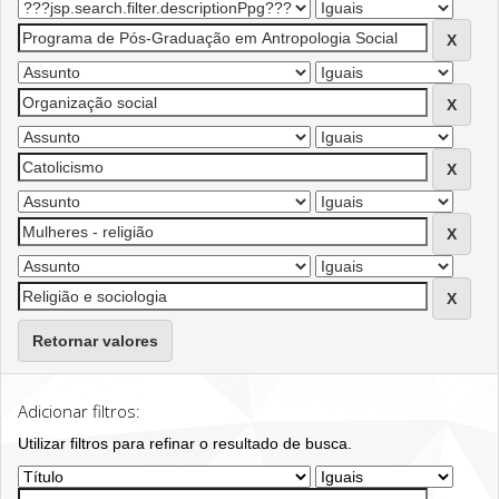
Retornar valores
Adicionar filtros:
Utilizar filtros para refinar o resultado de busca.