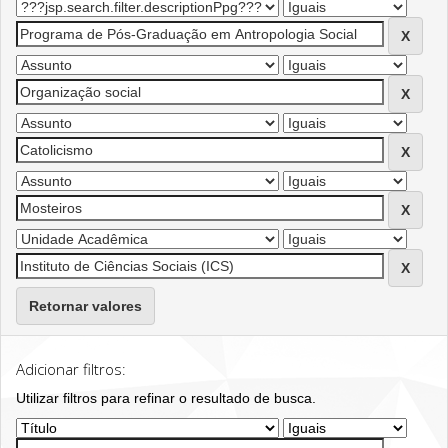
Retornar valores
Adicionar filtros:
Utilizar filtros para refinar o resultado de busca.