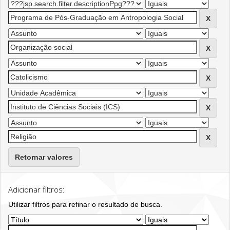
Retornar valores
Adicionar filtros:
Utilizar filtros para refinar o resultado de busca.