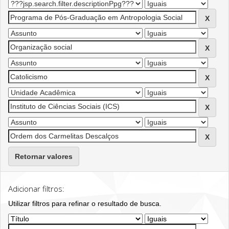
Retornar valores
Adicionar filtros:
Utilizar filtros para refinar o resultado de busca.