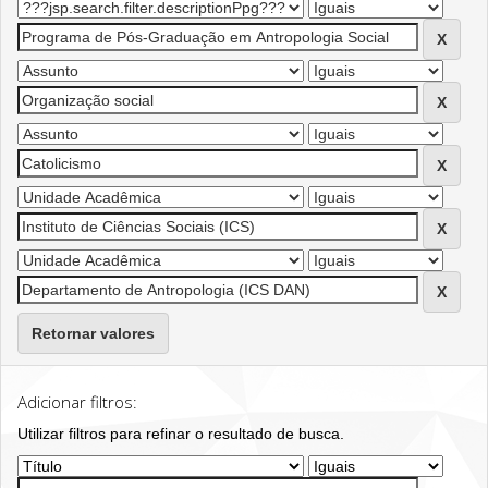
Retornar valores
Adicionar filtros:
Utilizar filtros para refinar o resultado de busca.