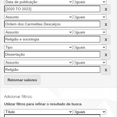
Retornar valores
Adicionar filtros:
Utilizar filtros para refinar o resultado de busca.