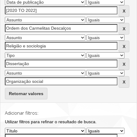
Retornar valores
Adicionar filtros:
Utilizar filtros para refinar o resultado de busca.