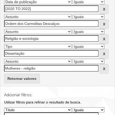
Retornar valores
Adicionar filtros:
Utilizar filtros para refinar o resultado de busca.