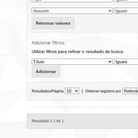
Retornar valores
Adicionar filtros:
Utilizar filtros para refinar o resultado de busca.
|
Resultados/Página
Ordenar registros por
Resultado 1-1 de 1.