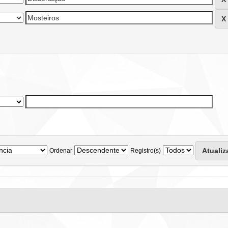
Ordenar
Registro(s)