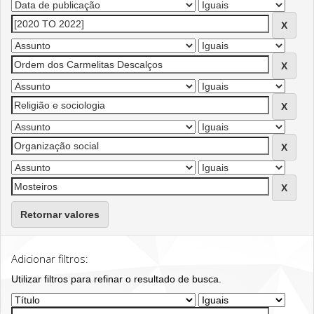
Retornar valores
Adicionar filtros:
Utilizar filtros para refinar o resultado de busca.