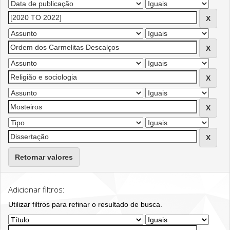
Retornar valores
Adicionar filtros:
Utilizar filtros para refinar o resultado de busca.