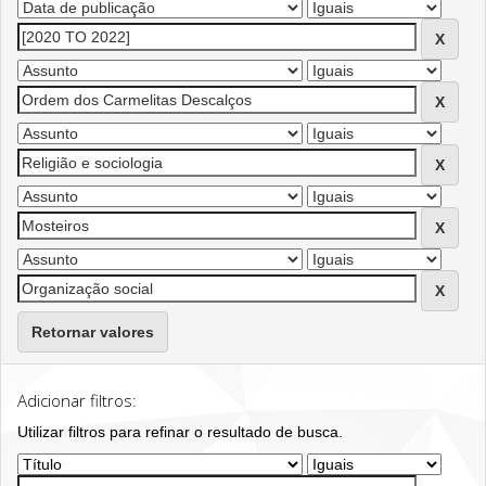
Retornar valores
Adicionar filtros:
Utilizar filtros para refinar o resultado de busca.