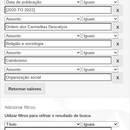
Retornar valores
Adicionar filtros:
Utilizar filtros para refinar o resultado de busca.