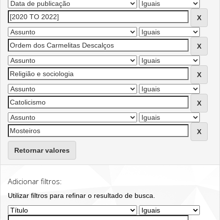
Retornar valores
Adicionar filtros:
Utilizar filtros para refinar o resultado de busca.