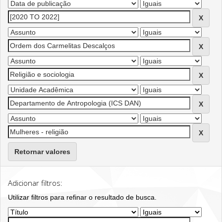
Retornar valores
Adicionar filtros:
Utilizar filtros para refinar o resultado de busca.