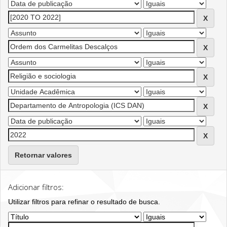
Retornar valores
Adicionar filtros:
Utilizar filtros para refinar o resultado de busca.