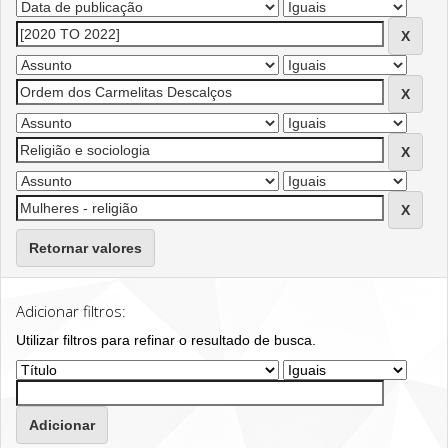
Retornar valores
Adicionar filtros:
Utilizar filtros para refinar o resultado de busca.