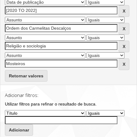
Retornar valores
Adicionar filtros:
Utilizar filtros para refinar o resultado de busca.