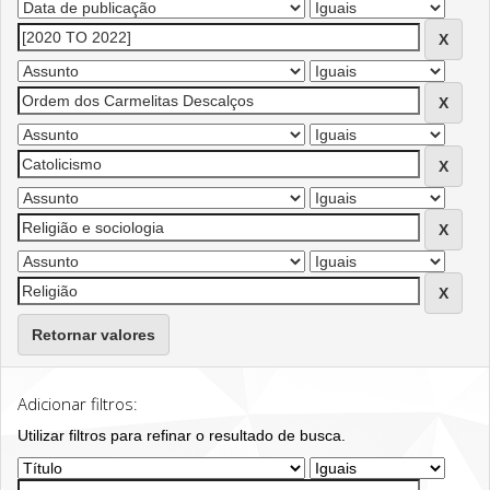
Retornar valores
Adicionar filtros:
Utilizar filtros para refinar o resultado de busca.