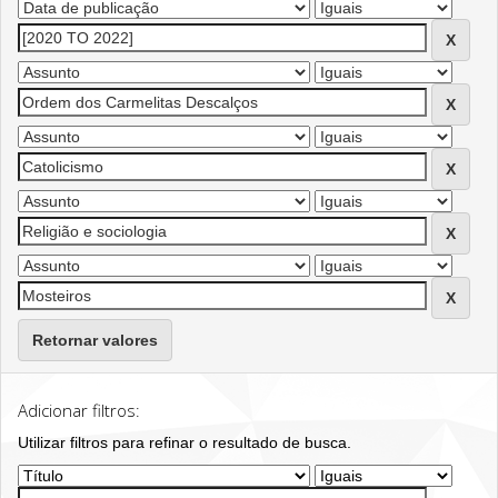
Retornar valores
Adicionar filtros:
Utilizar filtros para refinar o resultado de busca.