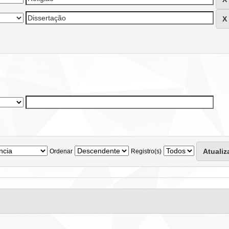
Ordenar
Registro(s)