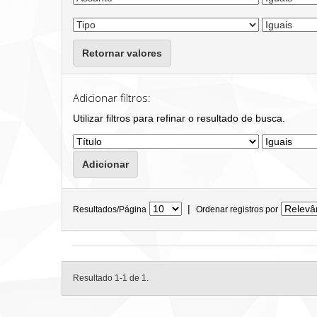
Retornar valores
Adicionar filtros:
Utilizar filtros para refinar o resultado de busca.
|
Resultados/Página
Ordenar registros por
Resultado 1-1 de 1.