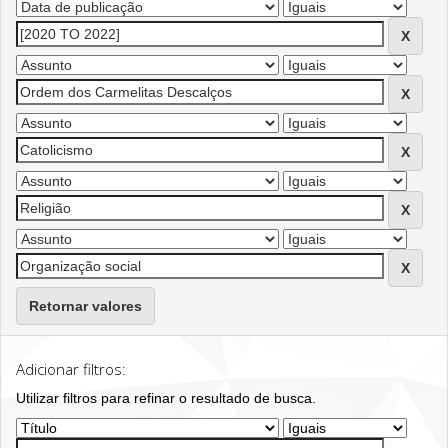
Retornar valores
Adicionar filtros:
Utilizar filtros para refinar o resultado de busca.