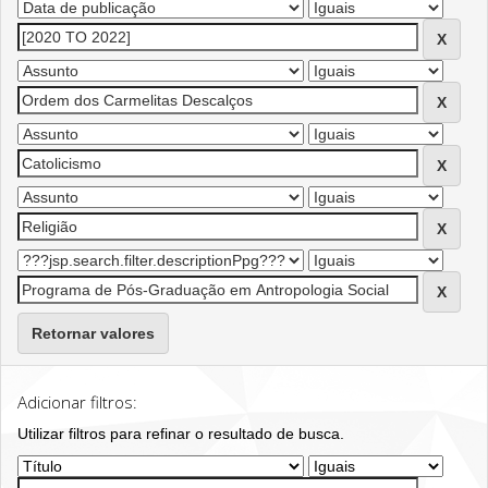
Retornar valores
Adicionar filtros:
Utilizar filtros para refinar o resultado de busca.