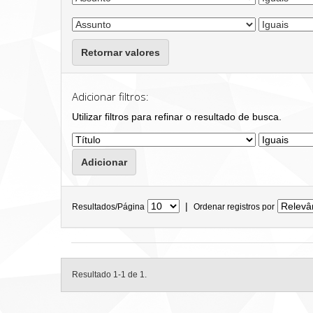
Retornar valores
Adicionar filtros:
Utilizar filtros para refinar o resultado de busca.
|
Resultados/Página
Ordenar registros por
Resultado 1-1 de 1.