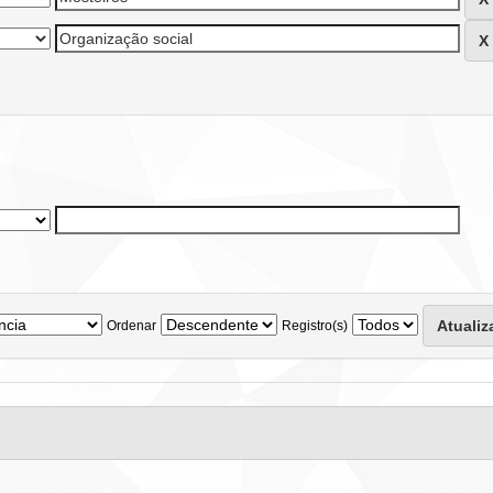
Ordenar
Registro(s)