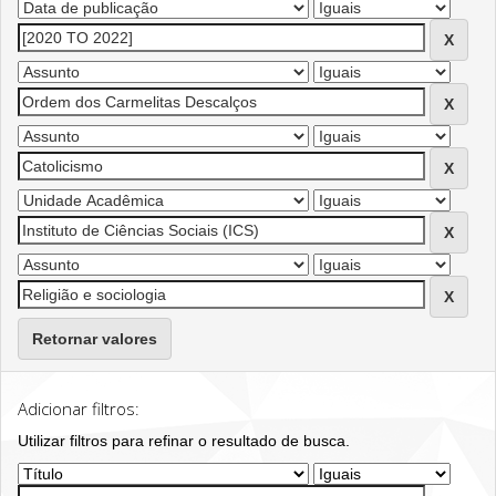
Retornar valores
Adicionar filtros:
Utilizar filtros para refinar o resultado de busca.