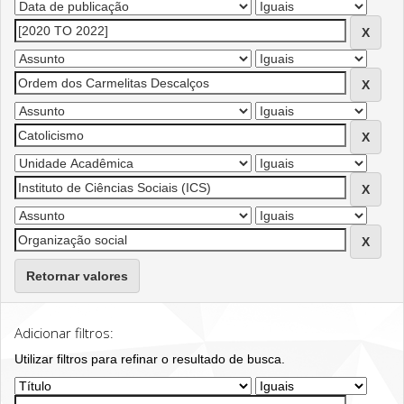
Retornar valores
Adicionar filtros:
Utilizar filtros para refinar o resultado de busca.