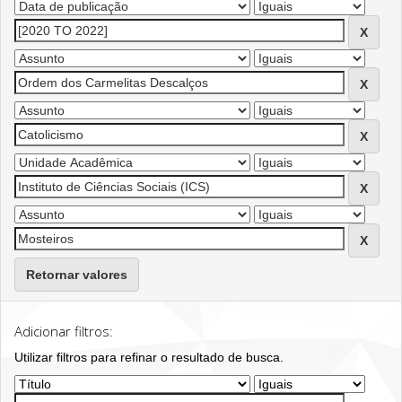
Retornar valores
Adicionar filtros:
Utilizar filtros para refinar o resultado de busca.