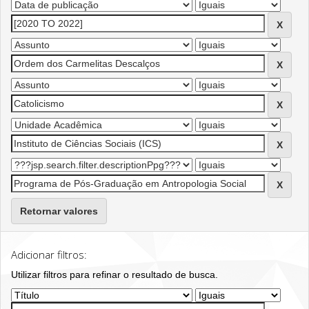
Retornar valores
Adicionar filtros:
Utilizar filtros para refinar o resultado de busca.