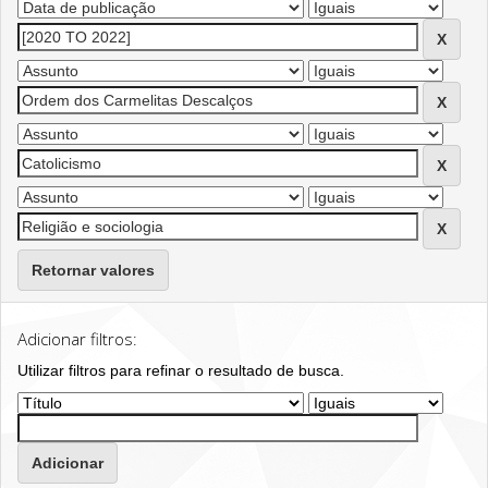
Retornar valores
Adicionar filtros:
Utilizar filtros para refinar o resultado de busca.