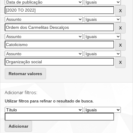
Retornar valores
Adicionar filtros:
Utilizar filtros para refinar o resultado de busca.