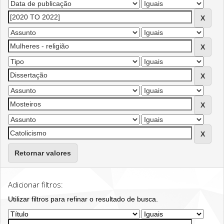
Retornar valores
Adicionar filtros:
Utilizar filtros para refinar o resultado de busca.