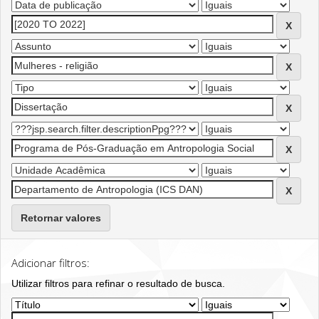
Retornar valores
Adicionar filtros:
Utilizar filtros para refinar o resultado de busca.