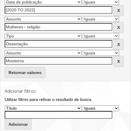
Retornar valores
Adicionar filtros:
Utilizar filtros para refinar o resultado de busca.