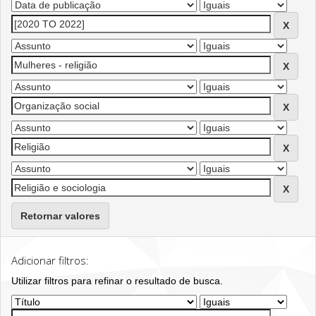
Retornar valores
Adicionar filtros:
Utilizar filtros para refinar o resultado de busca.