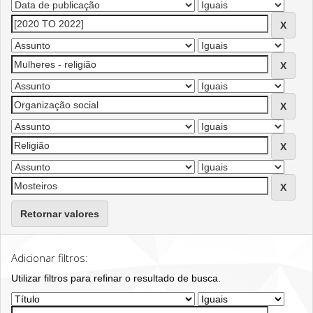
Retornar valores
Adicionar filtros:
Utilizar filtros para refinar o resultado de busca.