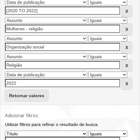
Retornar valores
Adicionar filtros:
Utilizar filtros para refinar o resultado de busca.