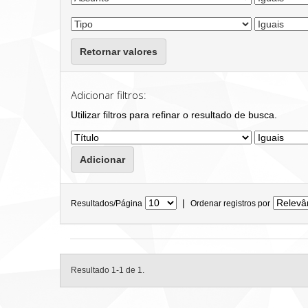
Retornar valores
Adicionar filtros:
Utilizar filtros para refinar o resultado de busca.
|
Resultados/Página
Ordenar registros por
Resultado 1-1 de 1.