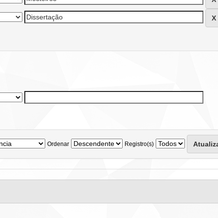
Ordenar
Registro(s)