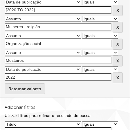
Retornar valores
Adicionar filtros:
Utilizar filtros para refinar o resultado de busca.