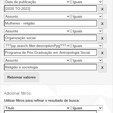
Retornar valores
Adicionar filtros:
Utilizar filtros para refinar o resultado de busca.